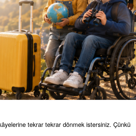
hikâyelerine tekrar tekrar dönmek istersiniz. Çünkü