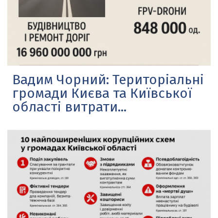
Вадим Чорний: Територіальні
громади Києва та Київської
області витрати...