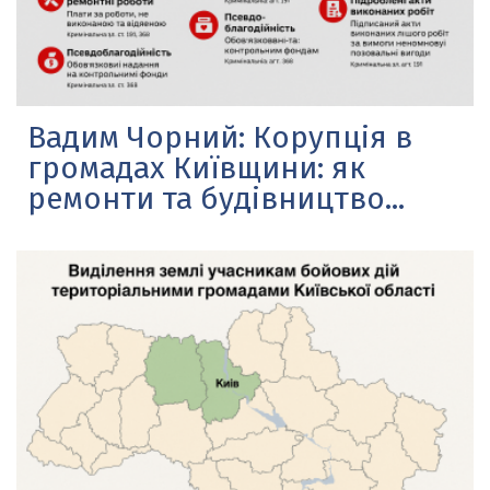
Вадим Чорний: Корупція в
громадах Київщини: як
ремонти та будівництво...