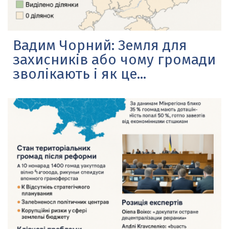
Вадим Чорний: Земля для
захисників або чому громади
зволікають і як це...