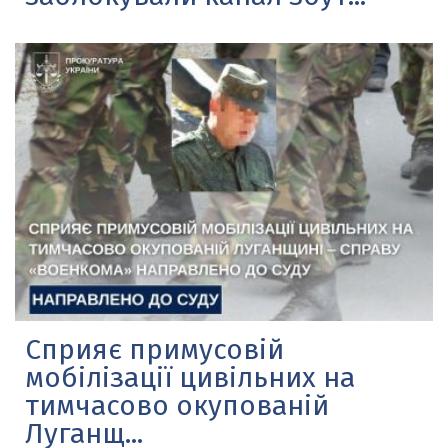
Сприяє примусовій
мобілізації цивільних на
тимчасово окупованій
Луганщ...