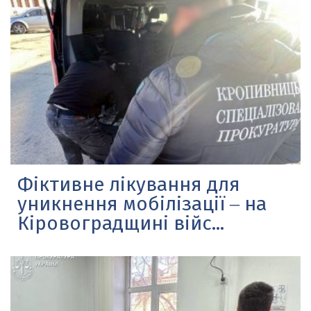
Фіктивне лікування для
уникнення мобілізації ‒ на
Кіровоградщині війс...