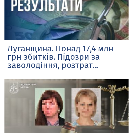
Луганщина. Понад 17,4 млн
грн збитків. Підозри за
заволодіння, розтрат...