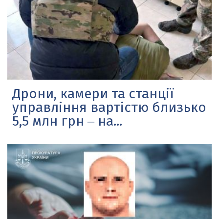
Дрони, камери та станції
управління вартістю близько
5,5 млн грн ‒ на...