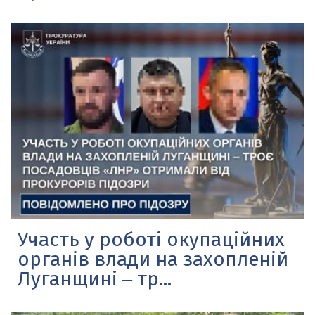
Участь у роботі окупаційних
органів влади на захопленій
Луганщині ‒ тр...