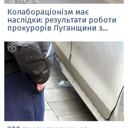
Колабораціонізм має
наслідки: результати роботи
прокурорів Луганщини з...