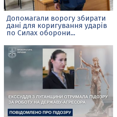
Допомагали ворогу збирати
дані для коригування ударів
по Силах оборони...