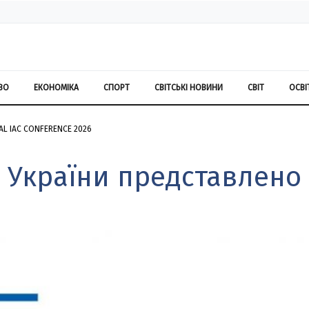
ВО
ЕКОНОМІКА
СПОРТ
СВІТСЬКІ НОВИНИ
СВІТ
ОСВІ
AL IAC CONFERENCE 2026
 України представлено 