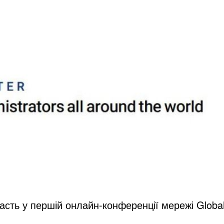
асть у першій онлайн-конференції мережі Globa