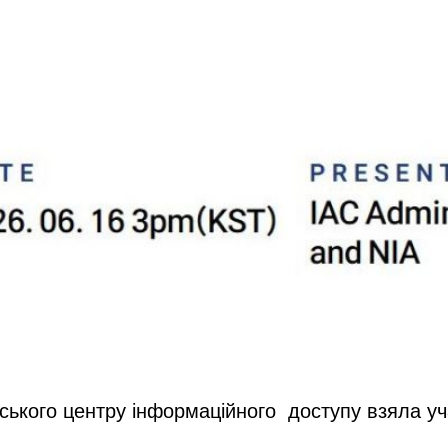
ького центру інформаційного доступу взяла уч