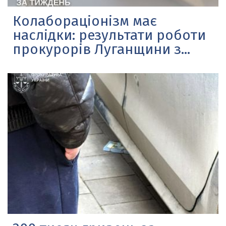
Колабораціонізм має
наслідки: результати роботи
прокурорів Луганщини з...