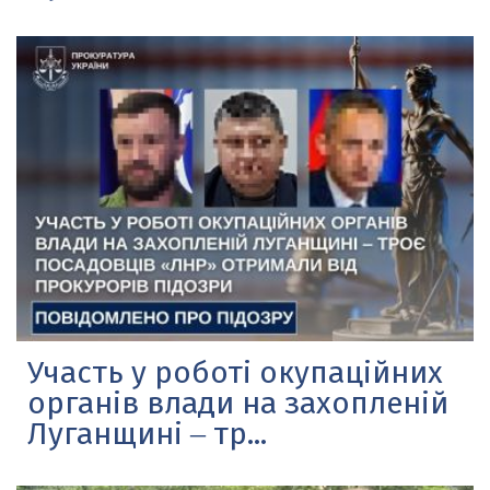
Участь у роботі окупаційних
органів влади на захопленій
Луганщині ‒ тр...