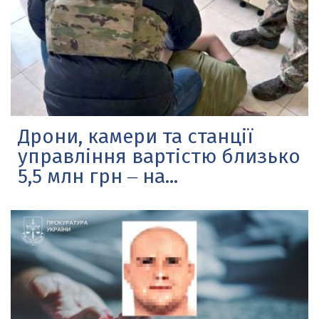
Дрони, камери та станції
управління вартістю близько
5,5 млн грн ‒ на...