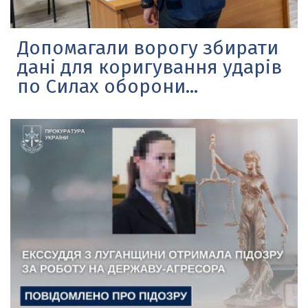
Допомагали ворогу збирати
дані для коригування ударів
по Силах оборони...