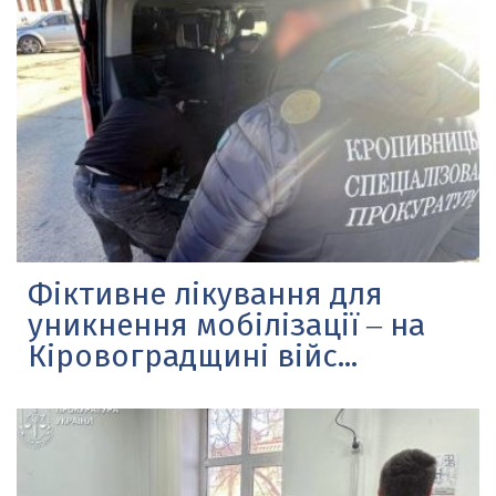
Фіктивне лікування для
уникнення мобілізації ‒ на
Кіровоградщині війс...