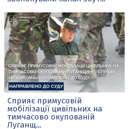
Сприяє примусовій
мобілізації цивільних на
тимчасово окупованій
Луганщ...