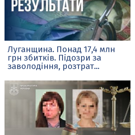
Луганщина. Понад 17,4 млн
грн збитків. Підозри за
заволодіння, розтрат...