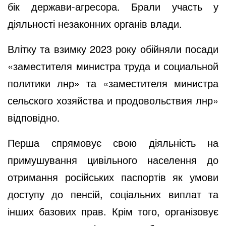
бік держави-агресора. Брали участь у
діяльності незаконних органів влади.
Влітку та взимку 2023 року обійняли посади
«заместителя министра труда и социальной
политики лнр» та «заместителя министра
сельского хозяйства и продовольствия лнр»
відповідно.
Перша спрямовує свою діяльність на
примушування цивільного населення до
отримання російських паспортів як умови
доступу до пенсій, соціальних виплат та
інших базових прав. Крім того, організовує