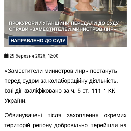
25 березня 2026, 12:00
«Заместители министров лнр» постануть
перед судом за колабораційну діяльність.
Їхні дії кваліфіковано за ч. 5 ст. 111-1 КК
України.
Обвинувачені після захоплення окремих
територій регіону добровільно перейшли на