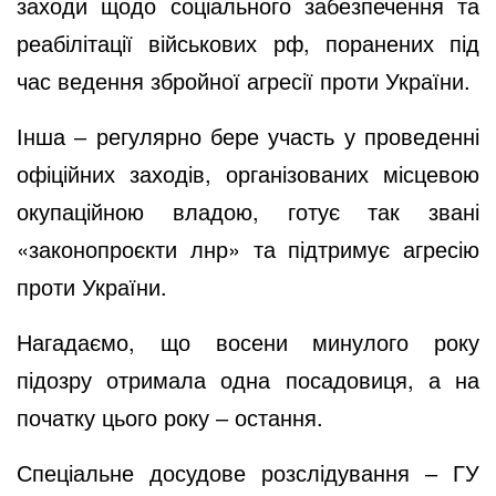
заходи щодо соціального забезпечення та
реабілітації військових рф, поранених під
час ведення збройної агресії проти України.
Інша ‒ регулярно бере участь у проведенні
офіційних заходів, організованих місцевою
окупаційною владою, готує так звані
«законопроєкти лнр» та підтримує агресію
проти України.
Нагадаємо, що восени минулого року
підозру
отримала одна посадовиця, а на
початку цього року ‒
остання
.
Спеціальне досудове розслідування ‒ ГУ