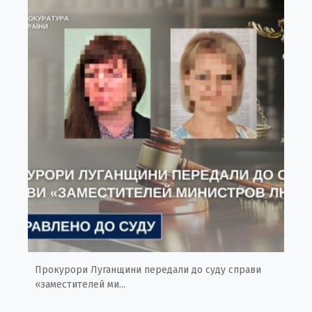
Прокурори Луганщини передали до суду справи
«заместителей ми...