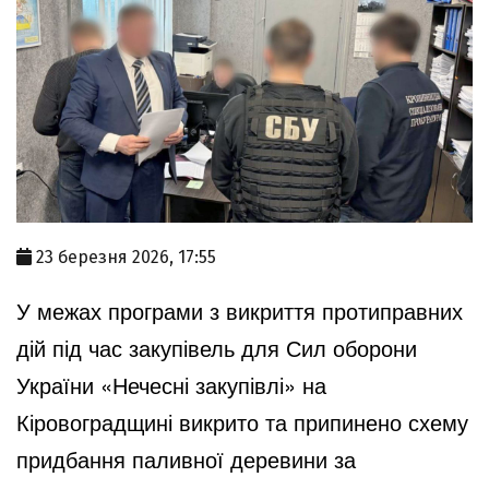
23 березня 2026, 17:55
У межах програми з викриття протиправних
дій під час закупівель для Сил оборони
України «Нечесні закупівлі» на
Кіровоградщині викрито та припинено схему
придбання паливної деревини за