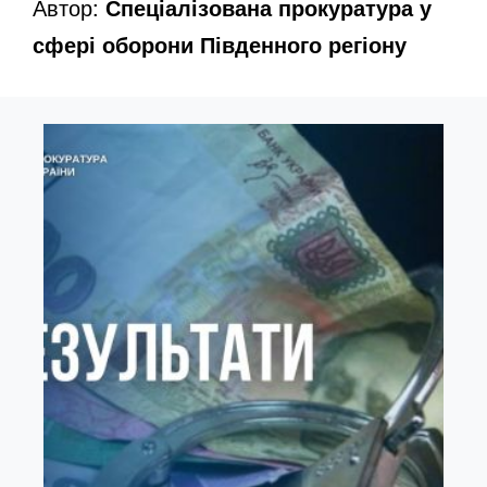
Автор:
Спеціалізована прокуратура у
сфері оборони Південного регіону