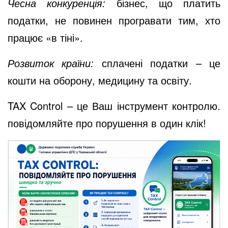
Чесна конкуренція:
бізнес, що платить
податки, не повинен програвати тим, хто
працює «в тіні».
Розвиток країни:
сплачені податки – це
кошти на оборону, медицину та освіту.
TAX Control – це Ваш інструмент контролю.
повідомляйте про порушення в один клік!