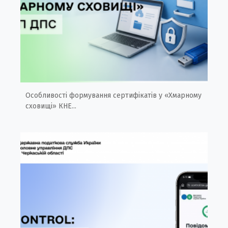
Особливості формування сертифікатів у «Хмарному
сховищі» КНЕ...