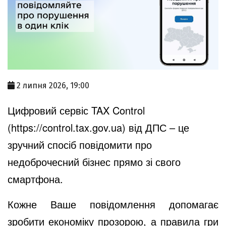
2 липня 2026, 19:00
Цифровий сервіс TAX Control
(
https://control.tax.gov.ua
) від ДПС – це
зручний спосіб повідомити про
недоброчесний бізнес прямо зі свого
смартфона.
Кожне Ваше повідомлення допомагає
зробити економіку прозорою, а правила гри