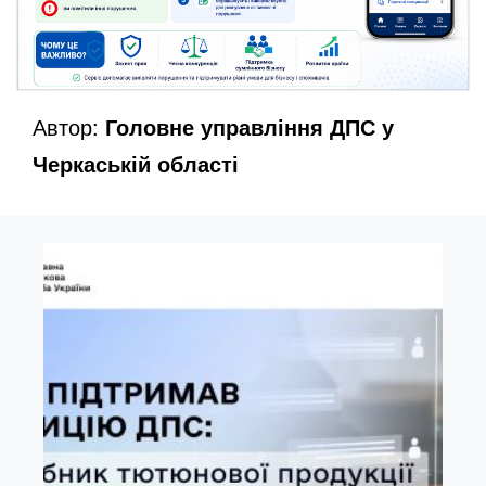
Автор:
Головне управління ДПС у
Черкаській області