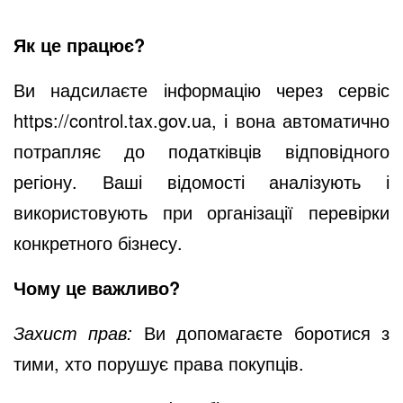
Як це працює?
Ви надсилаєте інформацію через сервіс
https://control.tax.gov.ua
, і вона автоматично
потрапляє до податківців відповідного
регіону. Ваші відомості аналізують і
використовують при організації перевірки
конкретного бізнесу.
Чому це важливо?
Захист прав:
Ви допомагаєте боротися з
тими, хто порушує права покупців.