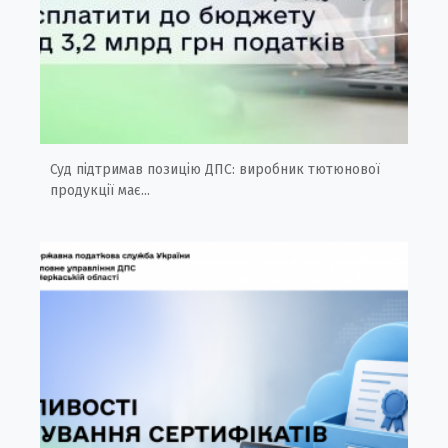
Суд підтримав позицію ДПС: виробник тютюнової
продукції має...