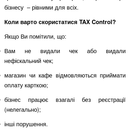
бізнесу – рівними для всіх.
Коли варто скористатися TAX Control?
Якщо Ви помітили, що:
Вам не видали чек або видали
нефіскальний чек;
магазин чи кафе відмовляються приймати
оплату карткою;
бізнес працює взагалі без реєстрації
(нелегально);
інші порушення.