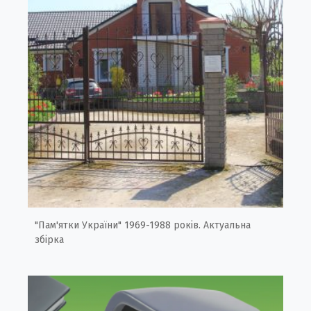
"Пам'ятки України" 1969-1988 років. Актуальна
збірка