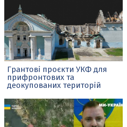
Грантові проєкти УКФ для
прифронтових та
деокупованих територій