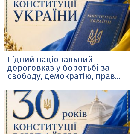
Гідний національний
дороговказ у боротьбі за
свободу, демократію, прав...