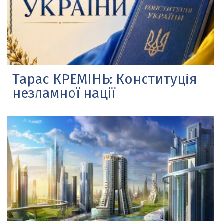
Тарас КРЕМІНЬ: Конституція
незламної нації