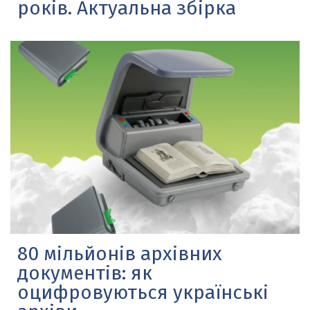
років. Актуальна збірка
80 мільйонів архівних
документів: як
оцифровуються українські