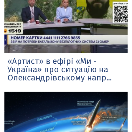
«Артист» в ефірі «Ми -
Україна» про ситуацію на
Олександрівському напр...