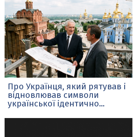
Про Українця, який рятував і
відновлював символи
української ідентично...