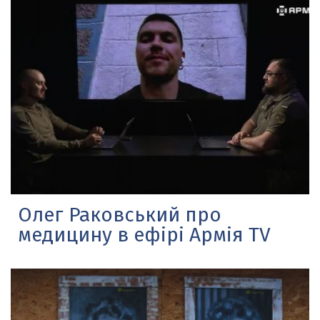
Олег Раковський про
медицину в ефірі Армія TV