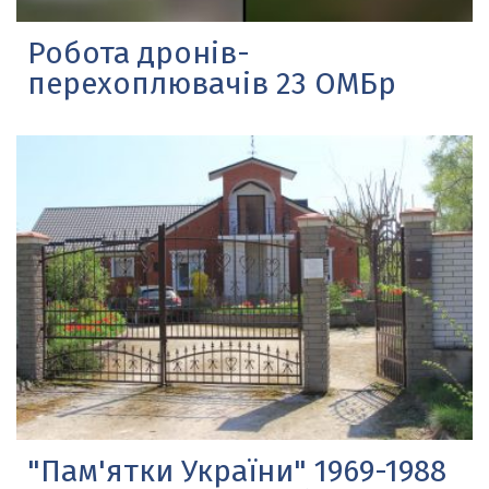
Робота дронів-
перехоплювачів 23 ОМБр
"Пам'ятки України" 1969-1988