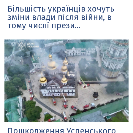
Більшість українців хочуть
зміни влади після війни, в
тому числі прези...
Пошкодження Успенського