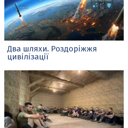
Два шляхи. Роздоріжжя
цивілізації