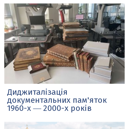
Диджиталізація
документальних пам'яток
1960-х ― 2000-х років