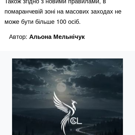
Також згідно з новими правилами, в
помаранчевій зоні на масових заходах не
може бути більше 100 осіб.
Автор:
Альона Мельнічук