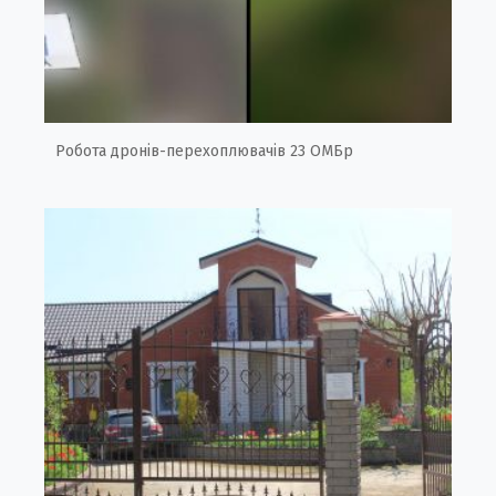
Робота дронів-перехоплювачів 23 ОМБр