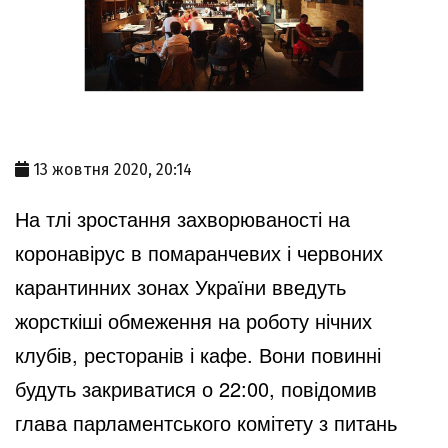
13 жовтня 2020, 20:14
На тлі зростання захворюваності на
коронавірус в помаранчевих і червоних
карантинних зонах України введуть
жорсткіші обмеження на роботу нічних
клубів, ресторанів і кафе. Вони повинні
будуть закриватися о 22:00, повідомив
глава парламентського комітету з питань