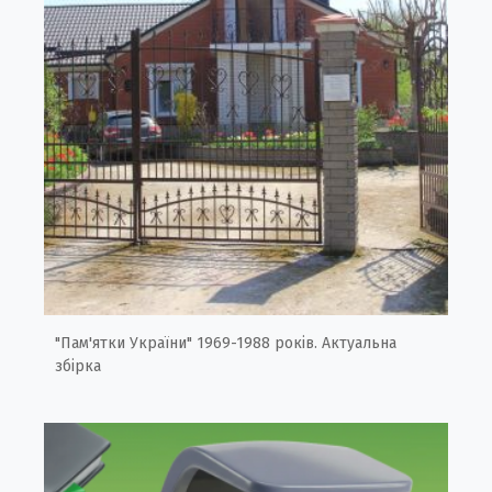
"Пам'ятки України" 1969-1988 років. Актуальна
збірка