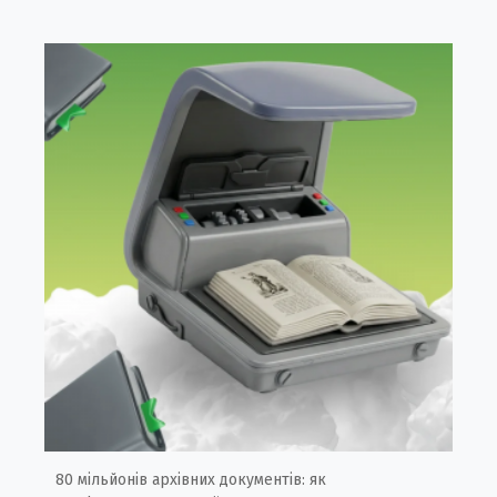
80 мільйонів архівних документів: як