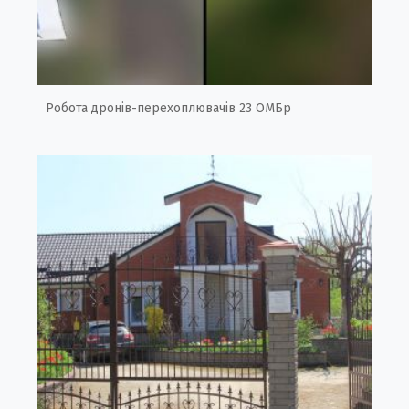
Робота дронів-перехоплювачів 23 ОМБр