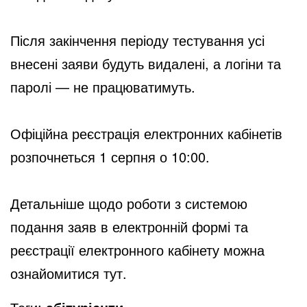
Після закінчення періоду тестування усі
внесені заяви будуть видалені, а логіни та
паролі — не працюватимуть.
Офіційна реєстрація електронних кабінетів
розпочнеться 1 серпня о 10:00.
Детальніше щодо роботи з системою
подання заяв в електронній формі та
реєстрації електронного кабінету можна
ознайомитися
тут.