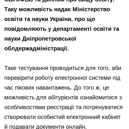
Таку можливість надає Міністерство
освіти та науки України, про що
повідомляють у департаменті освіти та
науки Дніпропетровської
облдержадміністрації.
Таке тестування проводиться для того, аби
перевірити роботу електронної системи під
час пікових навантажень. До того ж, це
можливість для абітурієнтів ознайомитися з
особливостями реєстрації та потренуватися
створювати особистий електронний кабінет
й подавати документи онлайн.