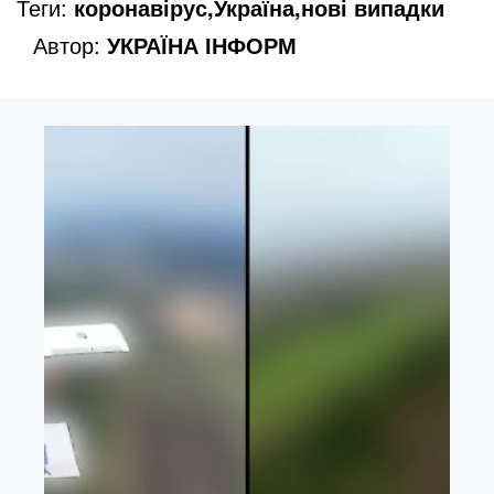
Теги:
коронавірус,Україна,нові випадки
Автор:
УКРАЇНА ІНФОРМ