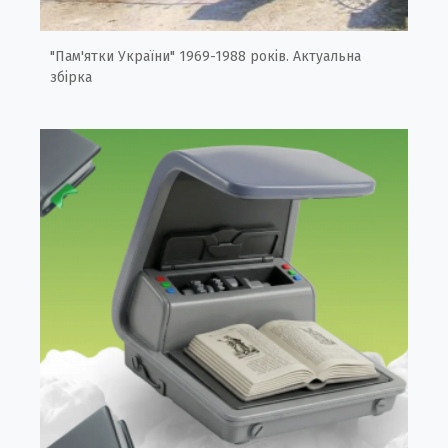
"Пам'ятки України" 1969-1988 років. Актуальна
збірка