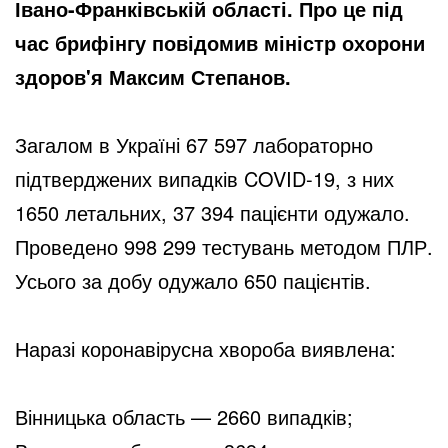
Івано-Франківській області. Про це під
час брифінгу повідомив міністр охорони
здоров'я Максим Степанов.
Загалом в Україні 67 597 лабораторно
підтверджених випадків COVID-19, з них
1650 летальних, 37 394 пацієнти одужало.
Проведено 998 299 тестувань методом ПЛР.
Усього за добу одужало 650 пацієнтів.
Наразі коронавірусна хвороба виявлена:
Вінницька область — 2660 випадків;