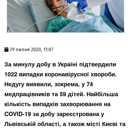
29 липня 2020, 11:07
За минулу добу в Україні підтвердили
1022 випадки коронавірусної хвороби.
Недугу виявили, зокрема, у 74
медпрацівників та 59 дітей. Найбільша
кількість випадків захворювання на
COVID-19 за добу зареєстрована у
Львівській області, а також місті Києві та