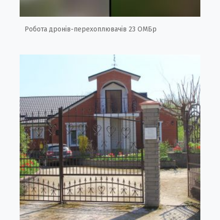
Робота дронів-перехоплювачів 23 ОМБр