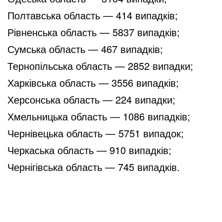
Полтавська область — 414 випадків;
Рівненська область — 5837 випадків;
Сумська область — 467 випадків;
Тернопільська область — 2852 випадки;
Харківська область — 3556 випадків;
Херсонська область — 224 випадки;
Хмельницька область — 1086 випадків;
Чернівецька область — 5751 випадок;
Черкаська область — 910 випадків;
Чернігівська область — 745 випадків.