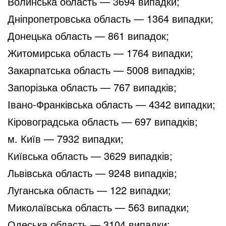
Волинська область — 3694 випадки;
Дніпропетровська область — 1364 випадки;
Донецька область — 861 випадок;
Житомирська область — 1764 випадки;
Закарпатська область — 5008 випадків;
Запорізька область — 767 випадків;
Івано-Франківська область — 4342 випадки;
Кіровоградська область — 697 випадків;
м. Київ — 7932 випадки;
Київська область — 3629 випадків;
Львівська область — 9248 випадків;
Луганська область — 122 випадки;
Миколаївська область — 563 випадки;
Одеська область — 3104 випадки;