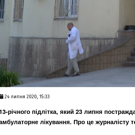
24 липня 2020, 15:33
13-річного підлітка, який 23 липня постражд
амбулаторне лікування. Про це журналісту 