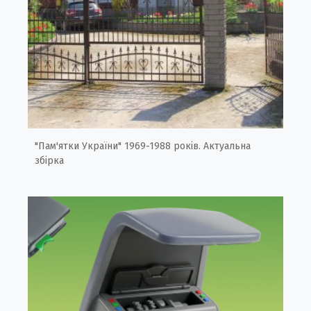
"Пам'ятки України" 1969-1988 років. Актуальна
збірка