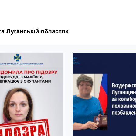
та Луганській областях