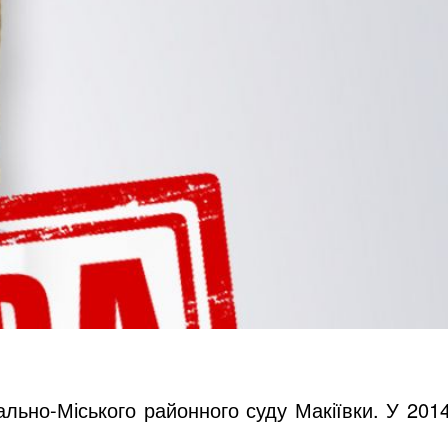
льно-Міського районного суду Макіївки. У 201