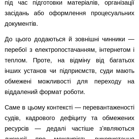
під час підготовки матеріалів, організації
засідань або оформлення процесуальних
документів.
До цього додаються й зовнішні чинники —
перебої з електропостачанням, інтернетом і
теплом. Проте, на відміну від багатьох
інших установ чи підприємств, суди мають
обмежені можливості для переходу на
віддалений формат роботи.
Саме в цьому контексті — перевантаженості
судів, кадрового дефіциту та обмежених
ресурсів — дедалі частіше з’являються
дискусії про можливість використання