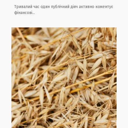
Тривалий час один публічний діяч активно коментує
фінансові...