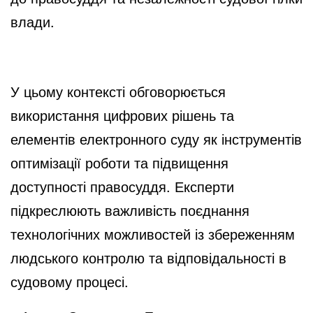
влади.
У цьому контексті обговорюється
використання цифрових рішень та
елементів електронного суду як інструментів
оптимізації роботи та підвищення
доступності правосуддя. Експерти
підкреслюють важливість поєднання
технологічних можливостей із збереженням
людського контролю та відповідальності в
судовому процесі.