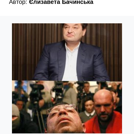
Автор:
Єлизавета Бачинська