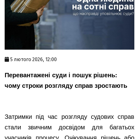
5 лютого 2026, 12:00
Перевантажені суди і пошук рішень:
чому строки розгляду справ зростають
Затримки під час розгляду судових справ
стали звичним досвідом для багатьох
учасників процесу. Очікування рішень або