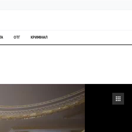
ТА
ОТГ
КРИМІНАЛ