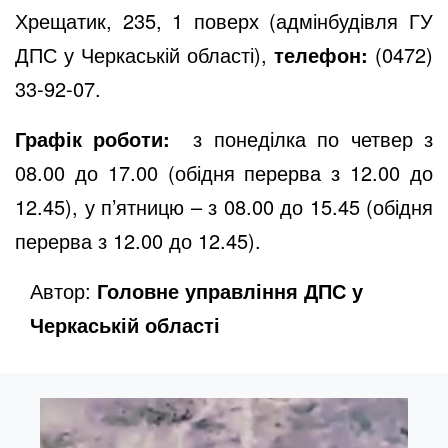
Хрещатик, 235, 1 поверх (адмінбудівля ГУ
ДПС у Черкаській області),
телефон:
(0472)
33-92-07.
Графік роботи:
з понеділка по четвер з
08.00 до 17.00 (обідня перерва з 12.00 до
12.45), у п’ятницю – з 08.00 до 15.45 (обідня
перерва з 12.00 до 12.45).
Автор:
Головне управління ДПС у
Черкаській області