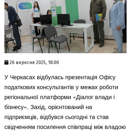
26 вересня 2025, 18:00
У Черкасах відбулась презентація Офісу
податкових консультантів у межах роботи
регіональної платформи «Діалог влади і
бізнесу». Захід, орієнтований на
підприємців, відбувся сьогодні та став
свідченням посилення співпраці між владою