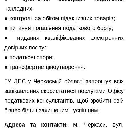
накладних;
● контроль за обігом підакцизних товарів;
● питання погашення податкового боргу;
● надання кваліфікованих електронних
довірчих послуг;
● податкові спори;
● трансфертне ціноутворення.
ГУ ДПС у Черкаській області запрошує всіх
зацікавлених скористатися послугами Офісу
податкових консультантів, щоб зробити свій
бізнес більш захищеним і успішним!
Адреса та контакти:
м. Черкаси, вул.