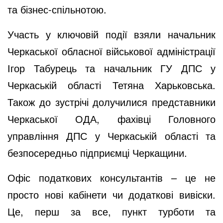
та бізнес-спільнотою.
Участь у ключовій події взяли начальник
Черкаської обласної військової адміністрації
Ігор Табурець та начальник ГУ ДПС у
Черкаській області Тетяна Харьковська.
Також до зустрічі долучилися представники
Черкаської ОДА, фахівці Головного
управління ДПС у Черкаській області та
безпосередньо підприємці Черкащини.
Офіс податкових консультантів – це не
просто нові кабінети чи додаткові вивіски.
Це, перш за все, пункт турботи та