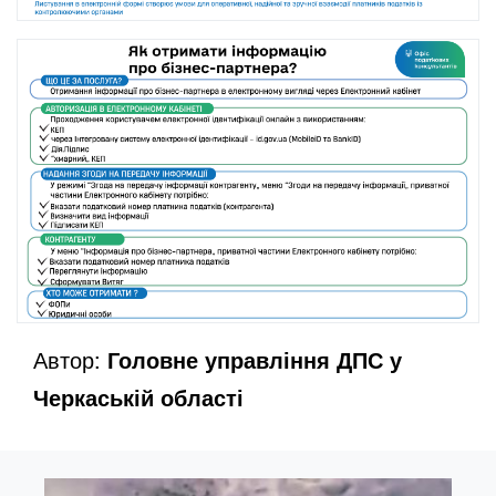
Автор:
Головне управління ДПС у
Черкаській області