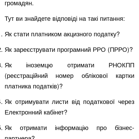
громадян.
Тут ви знайдете відповіді на такі питання:
Як стати платником акцизного податку?
Як зареєструвати програмний РРО (ПРРО)?
Як іноземцю отримати РНОКПП
(реєстраційний номер облікової картки
платника податків)?
Як отримувати листи від податкової через
Електронний кабінет?
Як отримати інформацію про бізнес-
партнера?