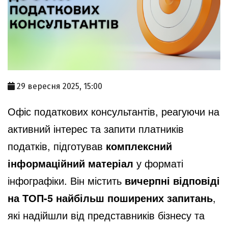
29 вересня 2025, 15:00
Офіс податкових консультантів, реагуючи на
активний інтерес та запити платників
податків, підготував
комплексний
інформаційний матеріал
у форматі
інфографіки. Він містить
вичерпні відповіді
на ТОП-5 найбільш поширених запитань
,
які надійшли від представників бізнесу та