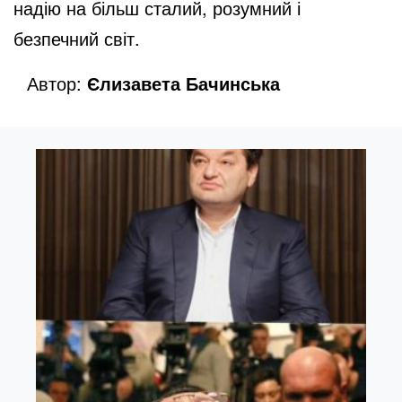
надію на більш сталий, розумний і
безпечний світ.
Автор:
Єлизавета Бачинська