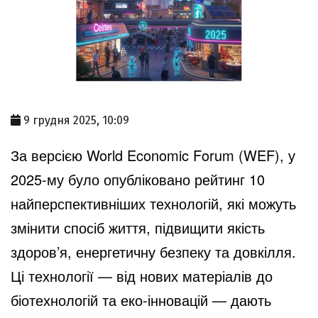
9 грудня 2025, 10:09
За версією World Economic Forum (WEF), у
2025-му було опубліковано рейтинг 10
найперспективніших технологій, які можуть
змінити спосіб життя, підвищити якість
здоров’я, енергетичну безпеку та довкілля.
Ці технології — від нових матеріалів до
біотехнологій та еко-інновацій — дають