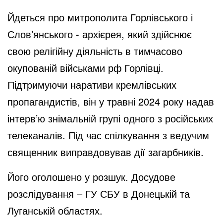
Йдеться про митрополита Горлівського і
Слов’янського - архієрея, який здійснює
свою релігійну діяльність в тимчасово
окупованій військами рф Горлівці.
Підтримуючи наративи кремлівських
пропагандистів, він у травні 2024 року надав
інтерв’ю знімальній групі одного з російських
телеканалів. Під час спілкування з ведучим
священник виправдовував дії загарбників.
Його оголошено у розшук. Досудове
розслідування – ГУ СБУ в Донецькій та
Луганській областях.