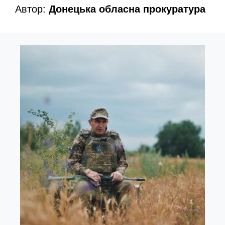
Автор:
Донецька обласна прокуратура