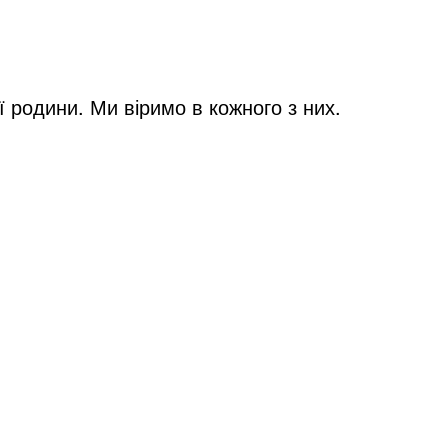
 родини. Ми віримо в кожного з них.