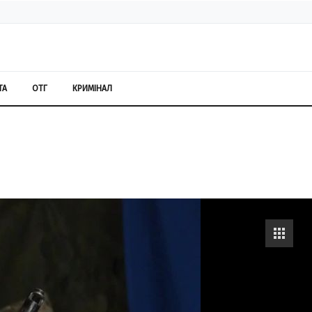
ТА
ОТГ
КРИМІНАЛ