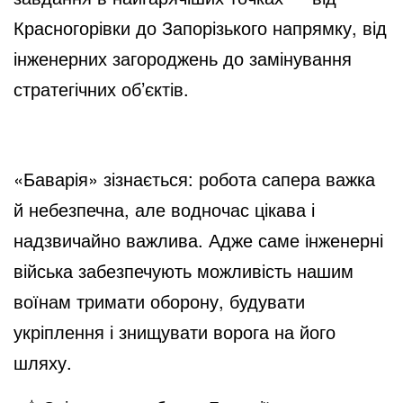
Красногорівки до Запорізького напрямку, від
інженерних загороджень до замінування
стратегічних об’єктів.
«Баварія» зізнається: робота сапера важка
й небезпечна, але водночас цікава і
надзвичайно важлива. Адже саме інженерні
війська забезпечують можливість нашим
воїнам тримати оборону, будувати
укріплення і знищувати ворога на його
шляху.