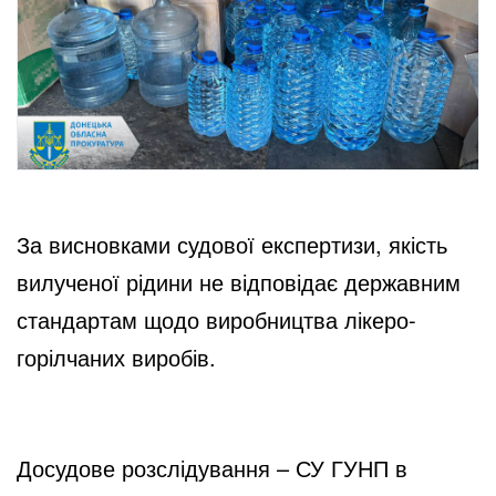
За висновками судової експертизи, якість
вилученої рідини не відповідає державним
стандартам щодо виробництва лікеро-
горілчаних виробів.
Досудове розслідування – СУ ГУНП в