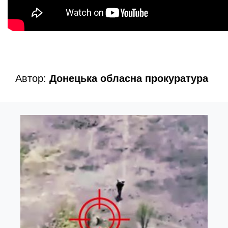
Автор:
Донецька обласна прокуратура