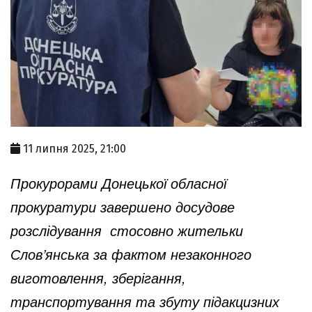
11 липня 2025, 21:00
Прокурорами Донецької обласної
прокуратури завершено досудове
розслідування стосовно жительки
Слов’янська за фактом незаконного
виготовлення, зберігання,
транспортування та збуту підакцизних