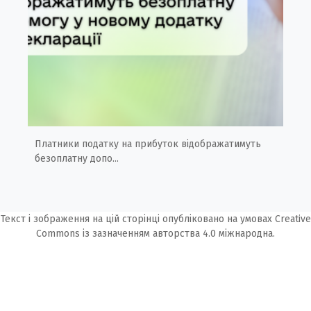
Платники податку на прибуток відображатимуть
безоплатну допо...
Текст і зображення на цій сторінці опубліковано на умовах
Creative
Commons із зазначенням авторства 4.0 міжнародна.