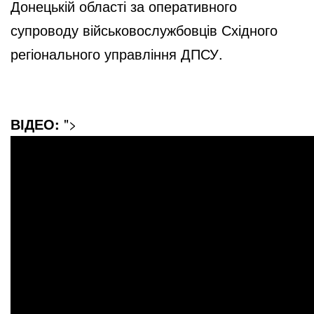
Донецькій області за оперативного
супроводу військовослужбовців Східного
регіонального управління ДПСУ.
ВІДЕО:
">