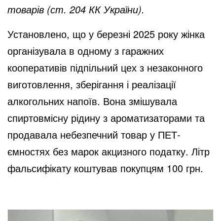
товарів (ст. 204 КК України).
Установлено, що у березні 2025 року жінка
організувала в одному з гаражних
кооперативів підпільний цех з незаконного
виготовлення, зберігання і реалізації
алкогольних напоїв. Вона змішувала
спиртовмісну рідину з ароматизаторами та
продавала небезпечний товар у ПЕТ-
ємностях без марок акцизного податку. Літр
фальсифікату коштував покупцям 100 грн.