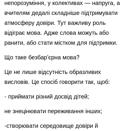
непорозуміння, у колективах — напруга, а
вчителям дедалі складніше підтримувати
атмосферу довіри. Тут важливу роль
відіграє мова. Адже слова можуть або
ранити, або стати містком для підтримки.
Що таке безбар’єрна мова?
Це не лише відсутність образливих
висловів. Це спосіб говорити так, щоб:
- приймати різний досвід дітей;
не знецінювати переживання інших;
-створювати середовище довіри й