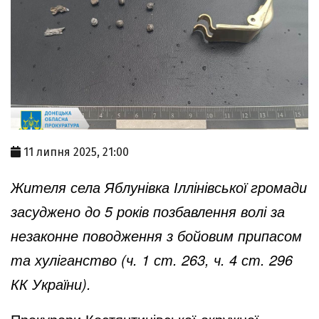
11 липня 2025, 21:00
Жителя села Яблунівка Іллінівської громади
засуджено до 5 років позбавлення волі за
незаконне поводження з бойовим припасом
та хуліганство (ч. 1 ст. 263, ч. 4 ст. 296
КК України).