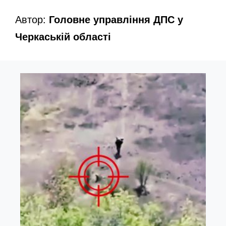
Автор:
Головне управління ДПС у
Черкаській області