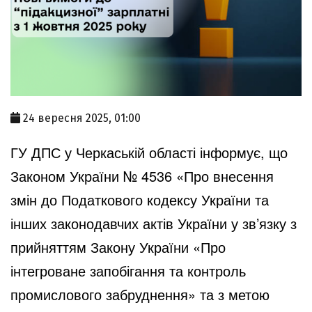
24 вересня 2025, 01:00
ГУ ДПС у Черкаській області інформує, що
Законом України № 4536 «Про внесення
змін до Податкового кодексу України та
інших законодавчих актів України у зв’язку з
прийняттям Закону України «Про
інтегроване запобігання та контроль
промислового забруднення» та з метою