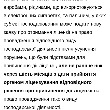
виробами, рідинами, що використовуються
в електронних сигаретах, та пальним, у яких
суб’єкт господарювання може подати нову
заяву про отримання ліцензії на право
провадження відповідного виду
господарської діяльності після усунення
порушень, що були підставами для
припинення дії ліцензії
, але не раніше ніж
через шість місяців з дати прийняття
органом ліцензування відповідного
рішення про припинення дії ліцензії
на
право провадження такого виду
господарської діяльності.