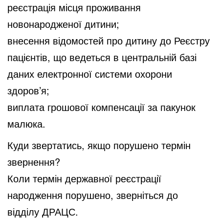
реєстрація місця проживання
новонародженої дитини;
внесення відомостей про дитину до Реєстру
пацієнтів, що ведеться в центральній базі
даних електронної системи охорони
здоров’я;
виплата грошової компенсації за пакунок
малюка.
Куди звертатись, якщо порушено термін
звернення?
Коли термін державної реєстрації
народження порушено, зверніться до
відділу ДРАЦС.