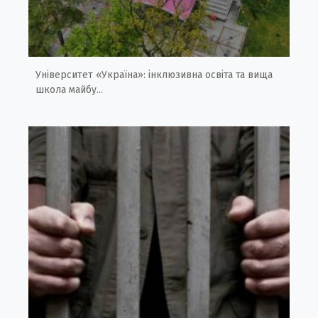
Університет «Україна»: інклюзивна освіта та вища
школа майбу...