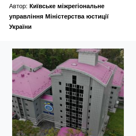
Автор:
Київське міжрегіональне
управління Міністерства юстиції
України