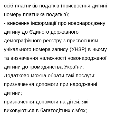
осіб-платників податків (присвоєння дитині
номеру платника податків);
- внесення інформації про новонароджену
дитину до Єдиного державного
демографічного реєстру з присвоєнням
унікального номера запису (УНЗР) в ньому
та визначення належності новонародженої
дитини до громадянства України;
Додатково можна обрати такі послуги:
призначення допомоги при народженні
дитини;
призначення допомоги на дітей, які
виховуються в багатодітних сім’ях;