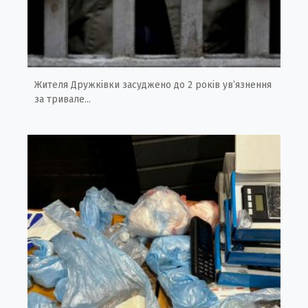
Жителя Дружківки засуджено до 2 років ув’язнення
за тривале...