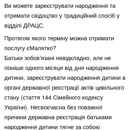
Ви можете зареєструвати народження та
отримати свідоцтво у традиційний спосіб у
відділі ДРАЦС.
Протягом якого терміну можна отримати
послугу єМалятко?
Батьки зобов’язані невідкладно, але не
пізніше одного місяця від дня народження
дитини, зареєструвати народження дитини в
органі державної реєстрації актів цивільного
стану (стаття 144 Сімейного кодексу
України). Несвоєчасна без поважної
причини державна реєстрація батьками
народження дитини тягне за собою