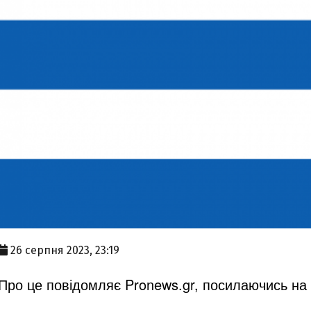
26 серпня 2023, 23:19
Про це повідомляє Pronews.gr, посилаючись на