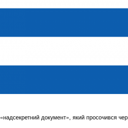
 «надсекретний документ», який просочився чер