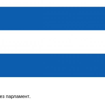
ез парламент.