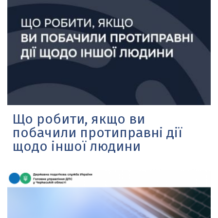
Що робити, якщо ви
побачили протиправні дії
щодо іншої людини