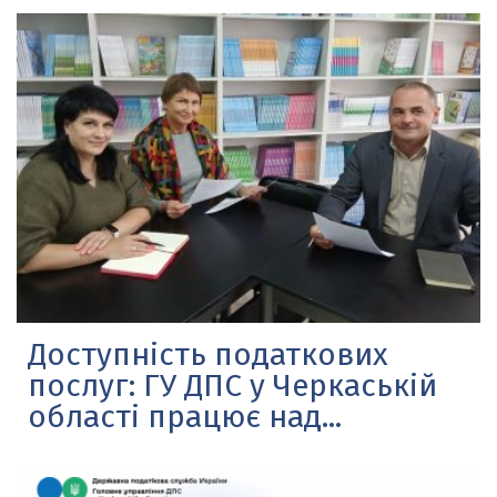
Доступність податкових
послуг: ГУ ДПС у Черкаській
області працює над...