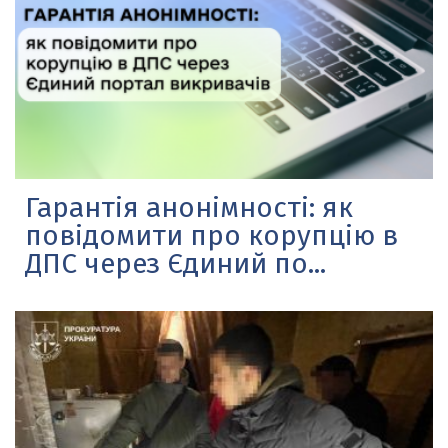
Гарантія анонімності: як
повідомити про корупцію в
ДПС через Єдиний по...