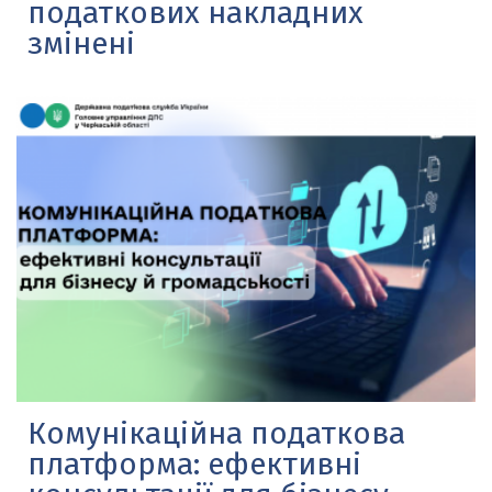
податкових накладних
змінені
Комунікаційна податкова
платформа: ефективні