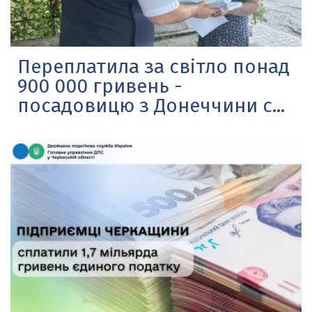
Переплатила за світло понад
900 000 гривень -
посадовицю з Донеччини с...