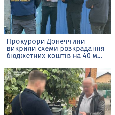
Прокурори Донеччини
викрили схеми розкрадання
бюджетних коштів на 40 м...