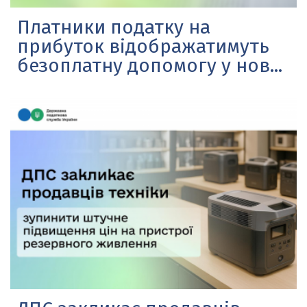
Платники податку на
прибуток відображатимуть
безоплатну допомогу у нов...