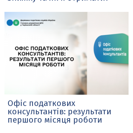
Офіс податкових
консультантів: результати
першого місяця роботи