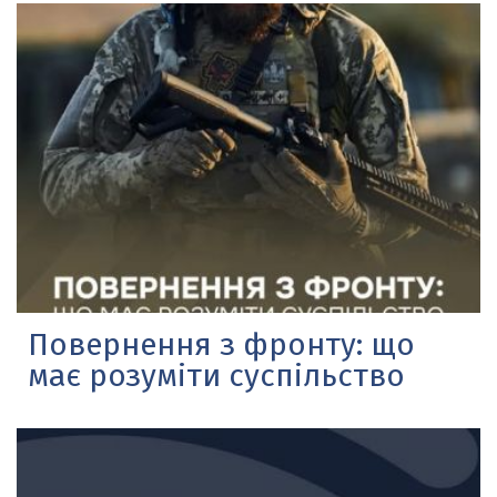
Повернення з фронту: що
має розуміти суспільство