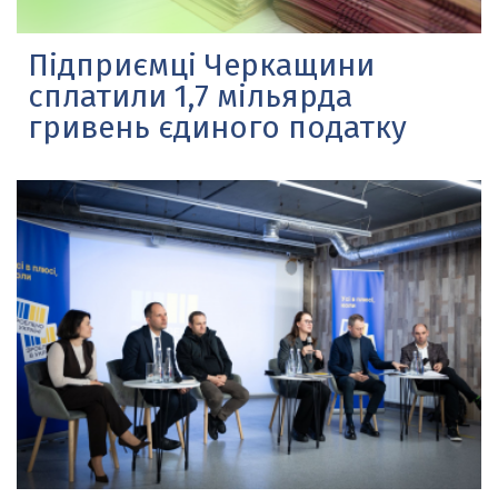
Підприємці Черкащини
сплатили 1,7 мільярда
гривень єдиного податку