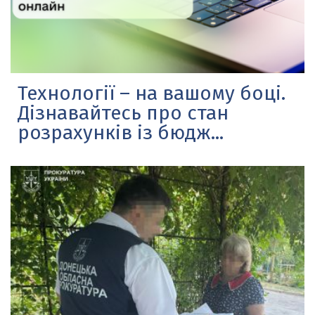
Технології – на вашому боці.
Дізнавайтесь про стан
розрахунків із бюдж...