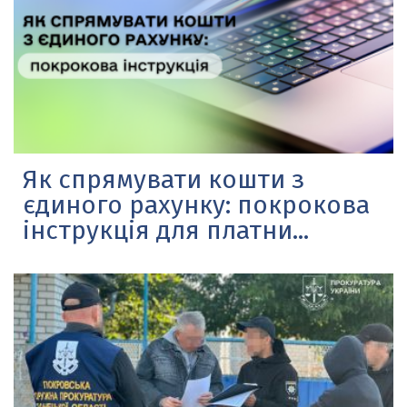
Як спрямувати кошти з
єдиного рахунку: покрокова
інструкція для платни...