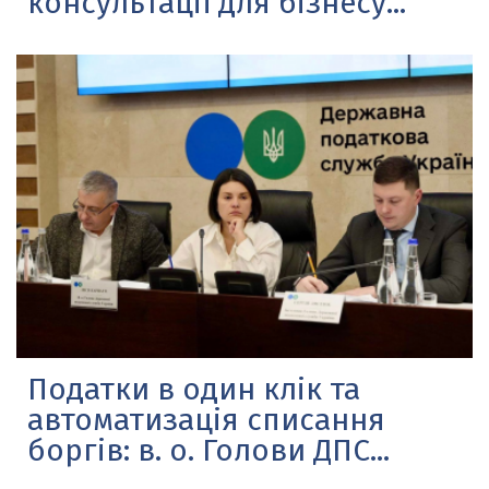
консультації для бізнесу...
Податки в один клік та
автоматизація списання
боргів: в. о. Голови ДПС...