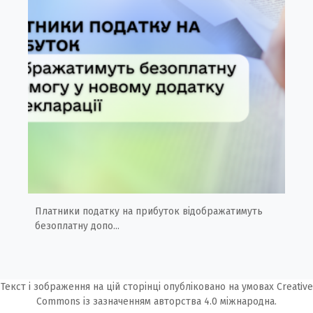
Платники податку на прибуток відображатимуть
безоплатну допо...
Текст і зображення на цій сторінці опубліковано на умовах
Creative
Commons із зазначенням авторства 4.0 міжнародна.