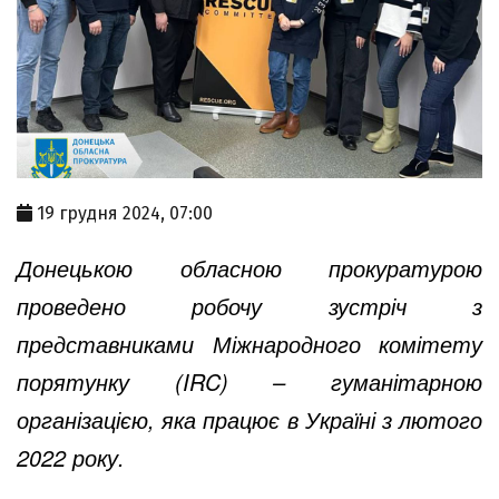
19 грудня 2024, 07:00
Донецькою обласною прокуратурою
проведено робочу зустріч з
представниками Міжнародного комітету
порятунку (IRC) – гуманітарною
організацією, яка працює в Україні з лютого
2022 року.