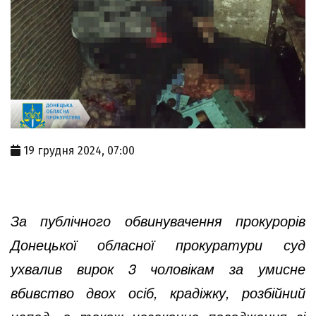
19 грудня 2024, 07:00
За публічного обвинувачення прокурорів
Донецької обласної прокуратури суд
ухвалив вирок 3 чоловікам за умисне
вбивство двох осіб, крадіжку, розбійний