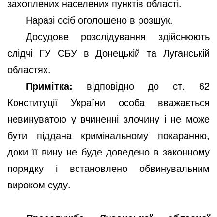
захоплених населених пунктів області.
Наразі осіб оголошено в розшук.
Досудове розслідування здійснюють
слідчі ГУ СБУ в Донецькій та Луганській
областях.
Примітка:
відповідно до ст. 62
Конституції України особа вважається
невинуватою у вчиненні злочину і не може
бути піддана кримінальному покаранню,
доки її вину не буде доведено в законному
порядку і встановлено обвинувальним
вироком суду.