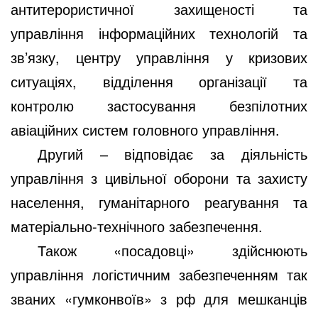
антитерористичної захищеності та
управління інформаційних технологій та
зв’язку, центру управління у кризових
ситуаціях, відділення організації та
контролю застосування безпілотних
авіаційних систем головного управління.
Другий ‒ відповідає за діяльність
управління з цивільної оборони та захисту
населення, гуманітарного реагування та
матеріально-технічного забезпечення.
Також «посадовці» здійснюють
управління логістичним забезпеченням так
званих «гумконвоїв» з рф для мешканців