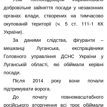
добровільне зайняття посади у незаконних
органах влади, створених на тимчасово
окупованій території (ч. 5 ст. 111-1 КК
України).
За даними слідства, фігуранти ‒
мешканці Луганська, експрацівники
Головного управління ДСНС України у
Луганській області, які обіймали керівні
посади.
Після 2014 року вони почали
підтримувати ворога.
До почату повномасштабного
російського вторгнення всі троє обіймали