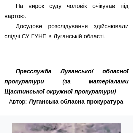
На вирок суду чоловік очікував під
вартою.
Досудове розслідування здійснювали
слідчі СУ ГУНП в Луганській області.
Пресслужба Луганської обласної
прокуратури (за матеріалами
Щастинської окружної прокуратури)
Автор:
Луганська обласна прокуратура