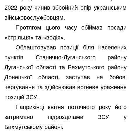
2022 року чинив збройний опір українським
військовослужбовцям.
Протягом цього часу обіймав посади
«стрільця» та «водія».
Облаштовував позиції біля населених
пунктів Станично-Луганського району
Луганської області та Бахмутського району
Донецької області, заступав на бойові
чергування та здійснював вогневе ураження
позицій ЗСУ.
Наприкінці квітня поточного року його
затримано підрозділами ЗСУ у
Бахмутському районі.