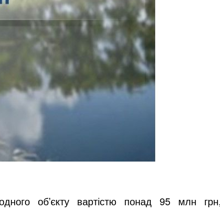
одного об’єкту вартістю понад 95 млн грн