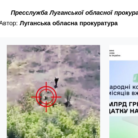
Пресслужба Луганської обласної прокур
Автор:
Луганська обласна прокуратура