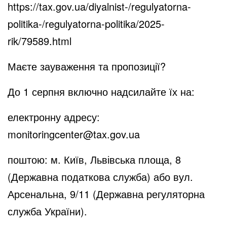
https://tax.gov.ua/diyalnist-/regulyatorna-
politika-/regulyatorna-politika/2025-
rik/79589.html
Маєте зауваження та пропозиції?
До 1 серпня включно надсилайте їх на:
електронну адресу:
monitoringcenter@tax.gov.ua
поштою: м. Київ, Львівська площа, 8
(Державна податкова служба) або вул.
Арсенальна, 9/11 (Державна регуляторна
служба України).