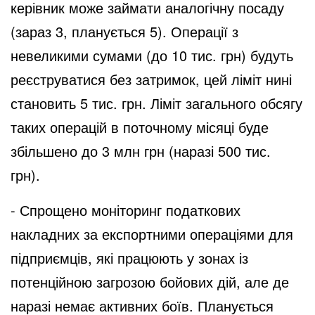
керівник може займати аналогічну посаду
(зараз 3, планується 5). Операції з
невеликими сумами (до 10 тис. грн) будуть
реєструватися без затримок, цей ліміт нині
становить 5 тис. грн. Ліміт загального обсягу
таких операцій в поточному місяці буде
збільшено до 3 млн грн (наразі 500 тис.
грн).
- Спрощено моніторинг податкових
накладних за експортними операціями для
підприємців, які працюють у зонах із
потенційною загрозою бойових дій, але де
наразі немає активних боїв. Планується