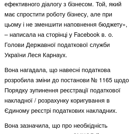
ефективного діалогу з бізнесом. Той, який
має спростити роботу бізнесу, але при
цьому і не зменшити наповнення бюджету»,
– написала на сторінці у Facebook в. о.
Голови Державної податкової служби
України Леся Карнаух.
Вона нагадала, що навесні податкова
розробила зміни до постанови № 1165 щодо
Порядку зупинення реєстрації податкової
накладної / розрахунку коригування в
Єдиному реєстрі податкових накладних.
Вона зазначила, що про необхідність