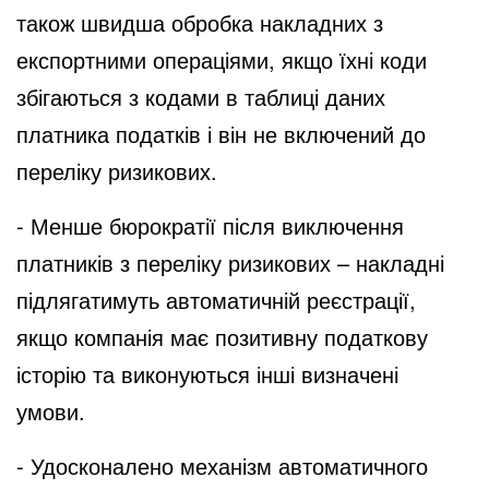
також швидша обробка накладних з
експортними операціями, якщо їхні коди
збігаються з кодами в таблиці даних
платника податків і він не включений до
переліку ризикових.
- Менше бюрократії після виключення
платників з переліку ризикових – накладні
підлягатимуть автоматичній реєстрації,
якщо компанія має позитивну податкову
історію та виконуються інші визначені
умови.
- Удосконалено механізм автоматичного