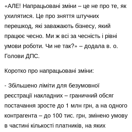
«АЛЕ! Напрацьовані зміни – це не про те, як
ухилятися. Це про зняття штучних
перешкод, які заважають бізнесу, який
працює чесно. Ми ж всі за чесність і рівні
умови роботи. Чи не так?» – додала в. о.
Голови ДПС.
Коротко про напрацьовані зміни:
- Збільшено ліміти для безумовної
реєстрації накладних – граничний обсяг
постачання зросте до 1 млн грн, а на одного
контрагента – до 100 тис. грн, змінено умову
в частині кількості платників, на яких