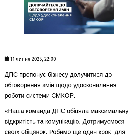
11 липня 2025, 22:00
ДПС пропонує бізнесу долучитися до
обговорення змін щодо удосконалення
роботи системи СМКОР.
«
Наша команда ДПС обіцяла максимальну
відкритість та комунікацію. Дотримуємося
своїх обіцянок. Робимо ще один крок для