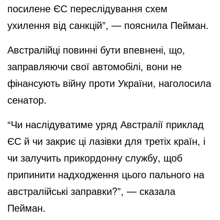
посилене ЄС переслідування схем
ухилення від санкцій”, — пояснила Пейман.
Австралійці повинні бути впевнені, що,
заправляючи свої автомобілі, вони не
фінансують війну проти України, наголосила
сенатор.
“Чи наслідуватиме уряд Австралії приклад
ЄС й чи закриє ці лазівки для третіх країн, і
чи залучить прикордонну службу, щоб
припинити надходження цього пального на
австралійські заправки?”, — сказала
Пейман.