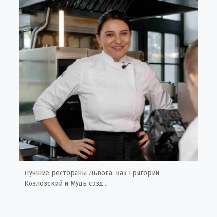
Лучшие рестораны Львова: как Григорий
Козловский и Мудь созд...