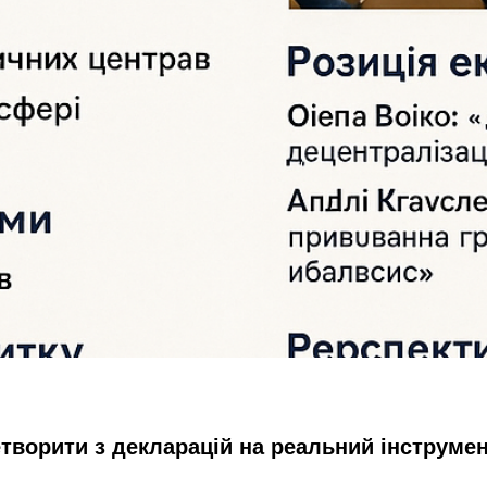
ворити з декларацій на реальний інструмен