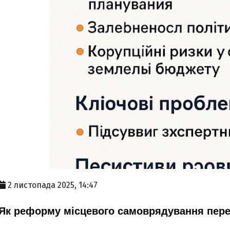
2 листопада 2025, 14:47
Як реформу місцевого самоврядування перет