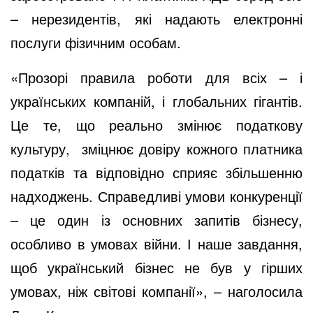
– нерезидентів, які надають електронні
послуги фізичним особам.
«Прозорі правила роботи для всіх – і
українських компаній, і глобальних гігантів.
Це те, що реально змінює податкову
культуру, зміцнює довіру кожного платника
податків та відповідно сприяє збільшенню
надходжень. Справедливі умови конкуренції
– це один із основних запитів бізнесу,
особливо в умовах війни. І наше завдання,
щоб український бізнес не був у гірших
умовах, ніж світові компанії», – наголосила