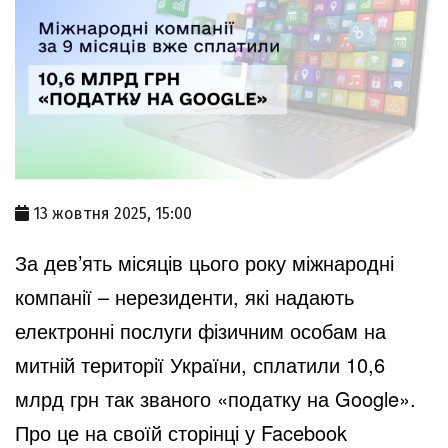
13 жовтня 2025, 15:00
За дев’ять місяців цього року міжнародні
компанії – нерезиденти, які надають
електронні послуги фізичним особам на
митній території України, сплатили 10,6
млрд грн так званого «податку на Google».
Про це на
своїй сторінці у Facebook