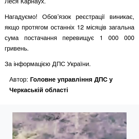
Леся Карнаух.
Нагадуємо! Обов’язок реєстрації виникає,
якщо протягом останніх 12 місяців загальна
сума постачання перевищує 1 000 000
гривень.
За інформацією ДПС України
.
Автор:
Головне управління ДПС у
Черкаській області