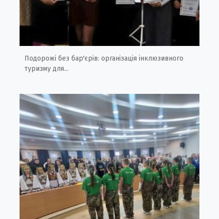
Подорожі без бар'єрів: організація інклюзивного
туризму для...