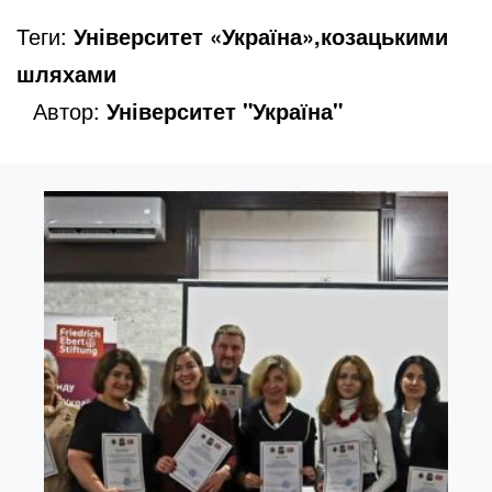
Теги:
Університет «Україна»,козацькими
шляхами
Автор:
Університет "Україна"