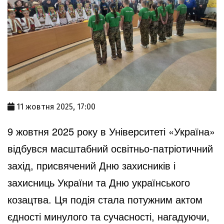
11 жовтня 2025, 17:00
9 жовтня 2025 року в Університеті «Україна»
відбувся масштабний освітньо-патріотичний
захід, присвячений Дню захисників і
захисниць України та Дню українського
козацтва. Ця подія стала потужним актом
єдності минулого та сучасності, нагадуючи,