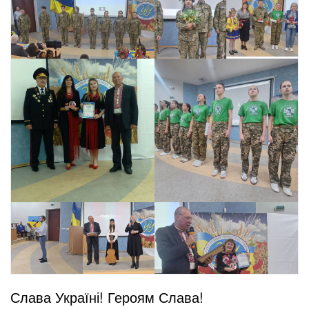
Слава Україні! Героям Слава!