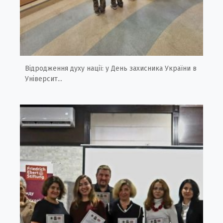
Відродження духу нації: у День захисника України в
Університ...