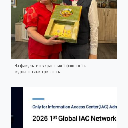
На факультеті української філології та
журналістики тривають...