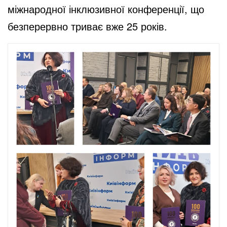
міжнародної інклюзивної конференції, що
безперервно триває вже 25 років.