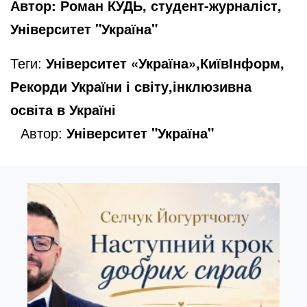
Автор: Роман КУДЬ, студент-журналіст,
Університет "Україна"
Теги:
Університет «Україна»,КиївІнформ,
Рекорди України і світу,інклюзивна
освіта в Україні
Автор:
Університет "Україна"