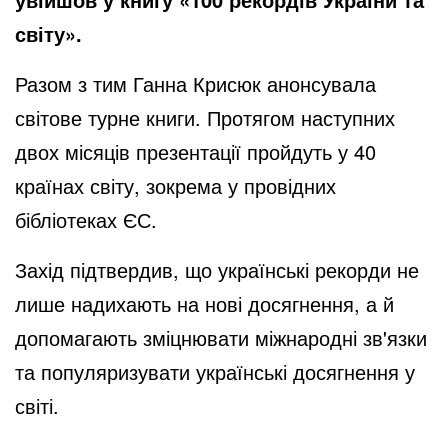
світу».
Разом з тим Ганна Крисюк анонсувала
світове турне книги. Протягом наступних
двох місяців презентації пройдуть у 40
країнах світу, зокрема у провідних
бібліотеках ЄС.
Захід підтвердив, що українські рекорди не
лише надихають на нові досягнення, а й
допомагають зміцнювати міжнародні зв'язки
та популяризувати українські досягнення у
світі.