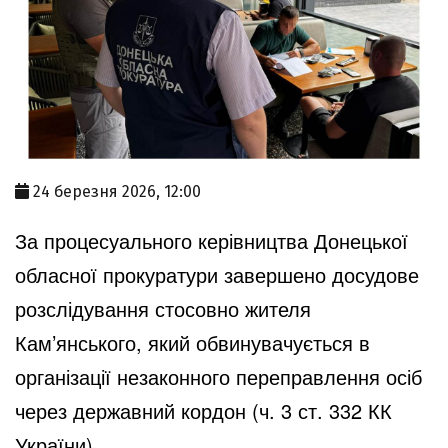
24 березня 2026, 12:00
За процесуального керівництва Донецької
обласної прокуратури завершено досудове
розслідування стосовно жителя
Кам’янського, який обвинувачується в
організації незаконного переправлення осіб
через державний кордон (ч. 3 ст. 332 КК
України).