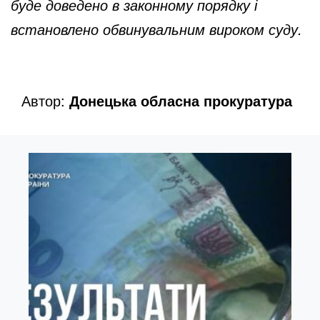
буде доведено в законному порядку і
встановлено обвинувальним вироком суду.
Автор:
Донецька обласна прокуратура