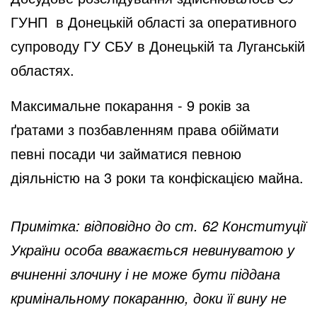
ГУНП в Донецькій області за оперативного
супроводу ГУ СБУ в Донецькій та Луганській
областях.
Максимальне покарання - 9 років за
ґратами з позбавленням права обіймати
певні посади чи займатися певною
діяльністю на 3 роки та конфіскацією майна.
Примітка: відповідно до ст. 62 Конституції
України особа вважається невинуватою у
вчиненні злочину і не може бути піддана
кримінальному покаранню, доки її вину не