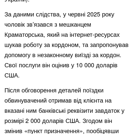
За даними слідства, у червні 2025 року
чоловік зв’язався з мешканцем
Краматорська, який на інтернет-ресурсах
шукав роботу за кордоном, та запропонував
допомогу в незаконному виїзді за кордон.
Свої послуги він оцінив у 10 000 доларів
США.
Після обговорення деталей поїздки
обвинувачений отримав від клієнта на
вказані ним банківські реквізити завдаток у
розмірі 2 000 доларів США. Згодом він
змінив «пункт призначення», пообіцявши