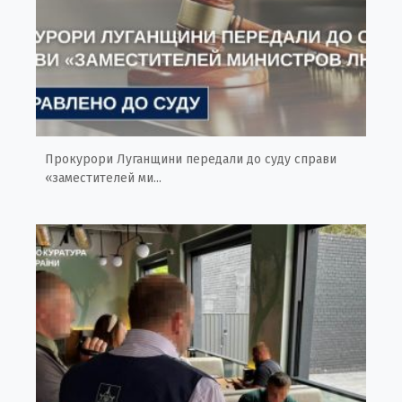
Прокурори Луганщини передали до суду справи
«заместителей ми...