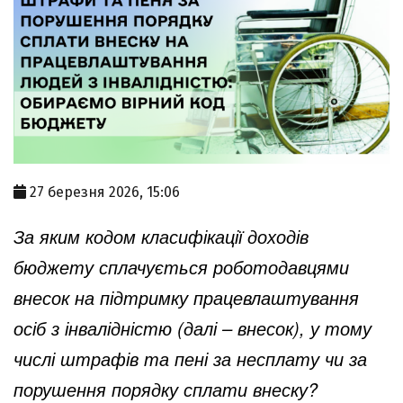
27 березня 2026, 15:06
За яким кодом класифікації доходів
бюджету сплачується роботодавцями
внесок на підтримку працевлаштування
осіб з інвалідністю (далі – внесок), у тому
числі штрафів та пені за несплату чи за
порушення порядку сплати внеску?