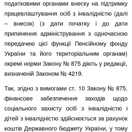
податковими органами внеску на підтримку
працевлаштування осіб з інвалідністю (далі
– внесок) (з дати початку і до дати
припинення адміністрування з одночасною
передачею цієї функції Пенсійному фонду
України та його територіальним органам)
окремі норми Закону № 875 діють у редакції,
визначеній Законом № 4219.
Так, згідно з вимогами ст. 10 Закону № 875,
фінансове забезпечення заходів щодо
соціального захисту осіб з інвалідністю і
дітей з інвалідністю здійснюється за рахунок
коштів Державного бюджету України, у тому