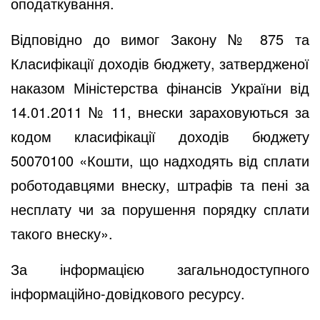
оподаткування.
Відповідно до вимог Закону № 875 та
Класифікації доходів бюджету, затвердженої
наказом Міністерства фінансів України від
14.01.2011 № 11, внески зараховуються за
кодом класифікації доходів бюджету
50070100 «Кошти, що надходять від сплати
роботодавцями внеску, штрафів та пені за
несплату чи за порушення порядку сплати
такого внеску».
За інформацією загальнодоступного
інформаційно-довідкового ресурсу.