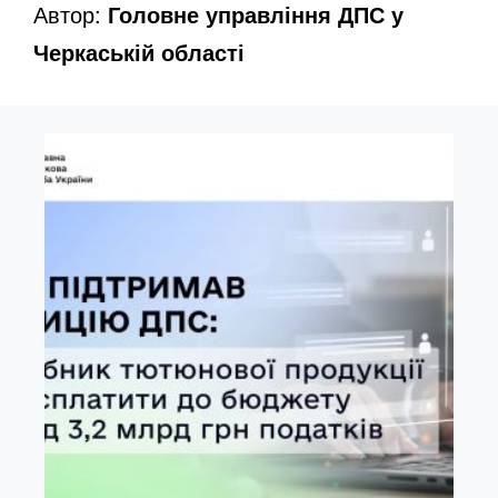
Автор:
Головне управління ДПС у
Черкаській області