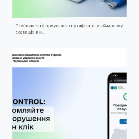
Особливості формування сертифікатів у «Хмарному
сховищі» КНЕ...