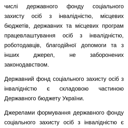
числі державного фонду соціального
захисту осіб з інвалідністю, місцевих
бюджетів, державних та місцевих програм
працевлаштування осіб з інвалідністю,
роботодавців, благодійної допомоги та з
інших джерел, не заборонених
законодавством.
Державний фонд соціального захисту осіб з
інвалідністю є складовою частиною
Державного бюджету України.
Джерелами формування державного фонду
соціального захисту осіб з інвалідністю є