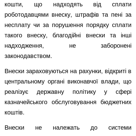
кошти, що надходять від сплати
роботодавцями внеску, штрафів та пені за
несплату чи за порушення порядку сплати
такого внеску, благодійні внески та інші
надходження, не заборонені
законодавством.
Внески зараховуються на рахунки, відкриті в
центральному органі виконавчої влади, що
реалізує державну політику у сфері
казначейського обслуговування бюджетних
коштів.
Внески не належать до системи