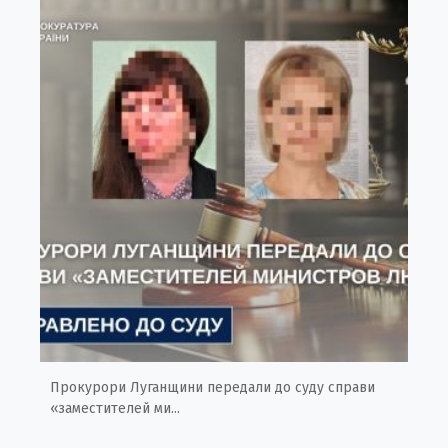
Прокурори Луганщини передали до суду справи
«заместителей ми...