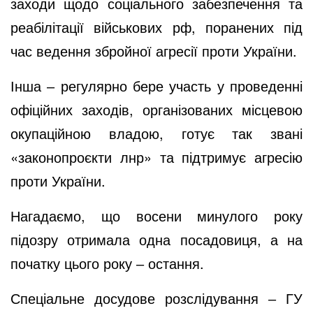
заходи щодо соціального забезпечення та
реабілітації військових рф, поранених під
час ведення збройної агресії проти України.
Інша ‒ регулярно бере участь у проведенні
офіційних заходів, організованих місцевою
окупаційною владою, готує так звані
«законопроєкти лнр» та підтримує агресію
проти України.
Нагадаємо, що восени минулого року
підозру
отримала одна посадовиця, а на
початку цього року ‒
остання
.
Спеціальне досудове розслідування ‒ ГУ