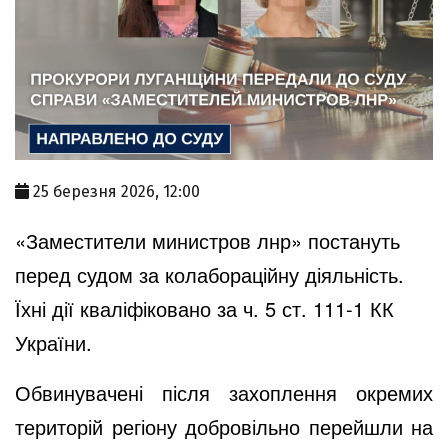
25 березня 2026, 12:00
«Заместители министров лнр» постануть
перед судом за колабораційну діяльність.
Їхні дії кваліфіковано за ч. 5 ст. 111-1 КК
України.
Обвинувачені після захоплення окремих
територій регіону добровільно перейшли на