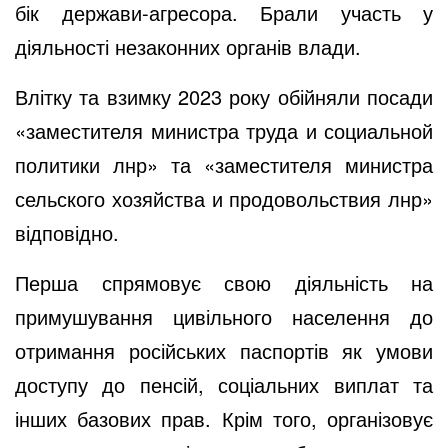
бік держави-агресора. Брали участь у
діяльності незаконних органів влади.
Влітку та взимку 2023 року обійняли посади
«заместителя министра труда и социальной
политики лнр» та «заместителя министра
сельского хозяйства и продовольствия лнр»
відповідно.
Перша спрямовує свою діяльність на
примушування цивільного населення до
отримання російських паспортів як умови
доступу до пенсій, соціальних виплат та
інших базових прав. Крім того, організовує