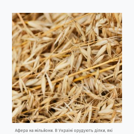
Афера на мільйони. В Україні орудують ділки, які