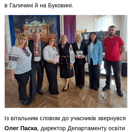
в Галичині й на Буковині.
Із вітальним словом до учасників звернувся
Олег Паска
, директор Департаменту освіти