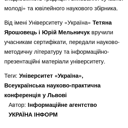
молоді» та ювілейного наукового збірника.
Від імені Університету «Україна»
Тетяна
Ярошовець і Юрій Мельничук
вручили
учасникам сертифікати, передали науково-
методичну літературу та інформаційно-
презентаційні матеріали університету.
Теги:
Університет «Україна»,
Всеукраїнська науково-практична
конференція у Львові
Автор:
Інформаційне агентство
УКРАЇНА ІНФОРМ