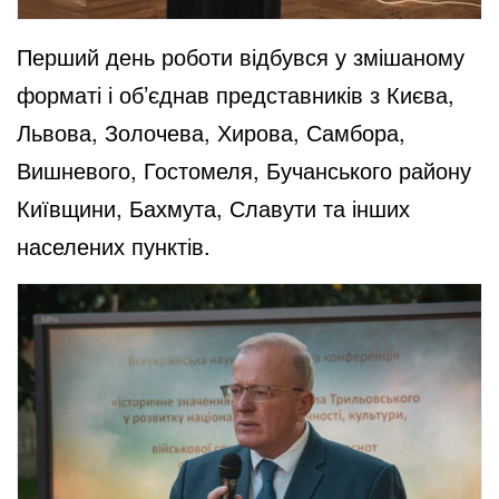
Перший день роботи відбувся у змішаному
форматі і об’єднав представників з Києва,
Львова, Золочева, Хирова, Самбора,
Вишневого, Гостомеля, Бучанського району
Київщини, Бахмута, Славути та інших
населених пунктів.