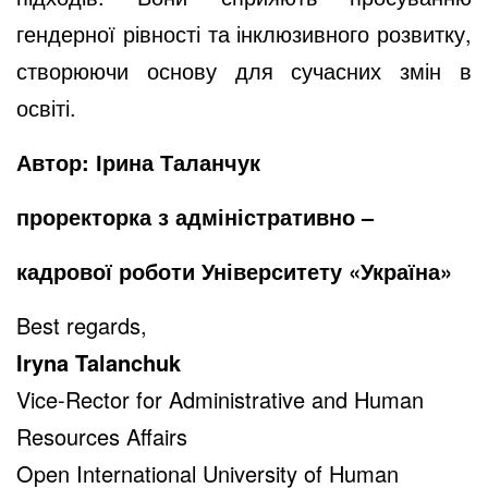
гендерної рівності та інклюзивного розвитку,
створюючи основу для сучасних змін в
освіті.
Автор: Ірина Таланчук
проректорка з адміністративно –
кадрової роботи Університету «Україна»
Best regards,
Iryna Talanchuk
Vice-Rector for Administrative and Human
Resources Affairs
Open International University of Human