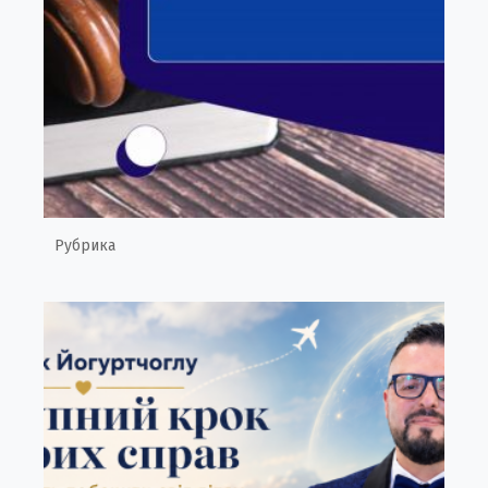
Рубрика