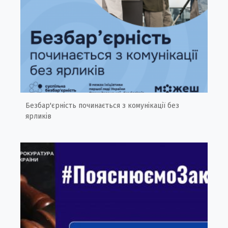
Безбар'єрність починається з комунікації без
ярликів