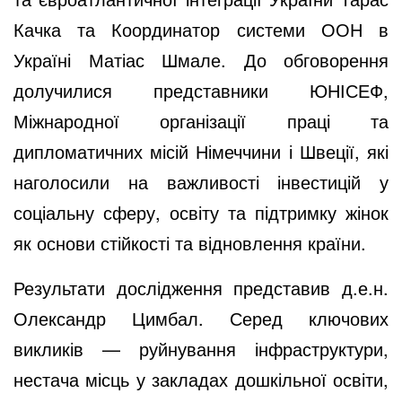
Качка та Координатор системи ООН в
Україні Матіас Шмале. До обговорення
долучилися представники ЮНІСЕФ,
Міжнародної організації праці та
дипломатичних місій Німеччини і Швеції, які
наголосили на важливості інвестицій у
соціальну сферу, освіту та підтримку жінок
як основи стійкості та відновлення країни.
Результати дослідження представив д.е.н.
Олександр Цимбал. Серед ключових
викликів — руйнування інфраструктури,
нестача місць у закладах дошкільної освіти,